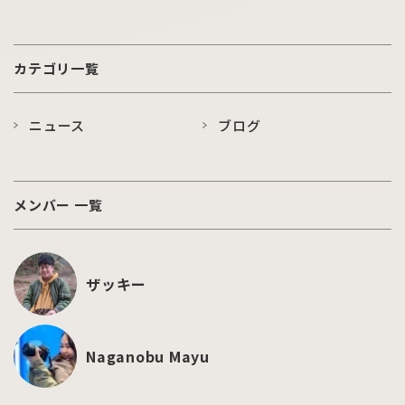
ました
カテゴリ一覧
ニュース
ブログ
メンバー 一覧
ザッキー
Naganobu Mayu