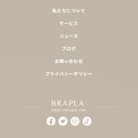
私たちについて
サービス
ニュース
ブログ
お問い合わせ
プライバシーポリシー
https://brapla.com