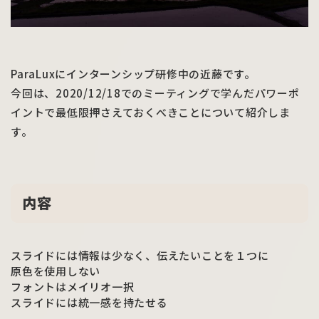
ParaLuxにインターンシップ研修中の近藤です。
今回は、2020/12/18でのミーティングで学んだパワーポ
イントで最低限押さえておくべきことについて紹介しま
す。
内容
スライドには情報は少なく、伝えたいことを１つに
原色を使用しない
フォントはメイリオ一択
スライドには統一感を持たせる