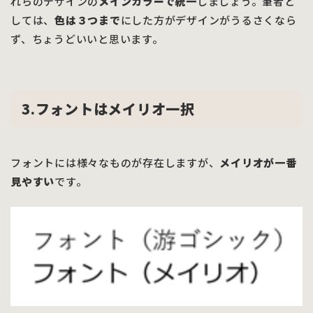
れらのデザインの
メインカラーで統一
しましょう。筆者と
しては、
色は３つまで
にした方がデザインがうるさくなら
ず、ちょうどいいと思います。
3.フォントはメイリオ一択
フォントには様々なものが存在しますが、
メイリオが一番
見やすい
です。