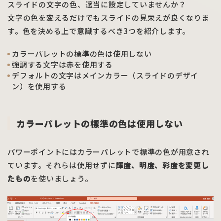
スライドの文字の色、適当に設定していませんか？
文字の色を変えるだけでもスライドの見栄えが良くなりま
す。色を決める上で意識するべき3つを紹介します。
カラーパレットの標準の色は使用しない
強調する文字は赤を使用する
デフォルトの文字はメインカラー（スライドのデザイ
ン）を使用する
カラーパレットの標準の色は使用しない
パワーポイントにはカラーパレットで標準の色が用意され
ています。それらは使用せずに
輝度、明度、彩度を変更し
たもの
を使いましょう。