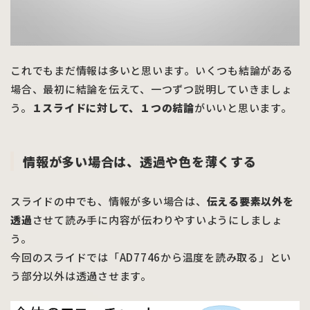
これでもまだ情報は多いと思います。いくつも結論がある
場合、最初に結論を伝えて、一つずつ説明していきましょ
う。
１スライドに対して、１つの結論
がいいと思います。
情報が多い場合は、透過や色を薄くする
スライドの中でも、情報が多い場合は、
伝える要素以外を
透過
させて読み手に内容が伝わりやすいようにしましょ
う。
今回のスライドでは「AD7746から温度を読み取る」とい
う部分以外は透過させます。