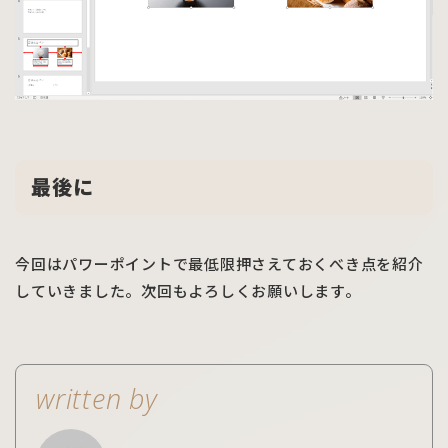
最後に
今回はパワーポイントで最低限押さえておくべき点を紹介
していきました。次回もよろしくお願いします。
written by