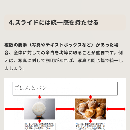
4.スライドには統一感を持たせる
複数の要素（写真やテキストボックスなど）があった場
合
、全体に対しての
余白を均等に取ることが重要
です。例
えば、写真に対して説明があれば、写真と同じ幅で統一し
ましょう。