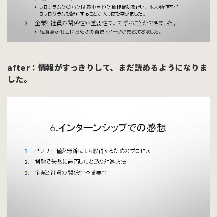
after
：情報がすっきりして、まだ読めるようになりま
した。