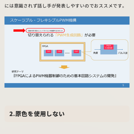
には意識されず話し手が発表しやすいのでおススメです。
2.原色を使用しない