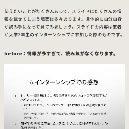
伝えたいことがたくさんあって、スライドにたくさんの情
報を載せてしまう場面は多々あります。具体的に自分自身
が読み手になって見てみましょう。スライドの内容は筆者
が大学2年生のインターンシップに参加した際のものです。
before
：情報が多すぎて、読み気がなくなります。