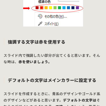
強調する文字は赤を使用する
スライド内で強調したい部分が出てくると思います。そん
な時は、
赤を使いましょう。
デフォルトの文字はメインカラーに設定する
スライドを作成するときに、青系のデザインやゴールド系
のデザインなどがあると思います。
デフォルトの文字は
そ