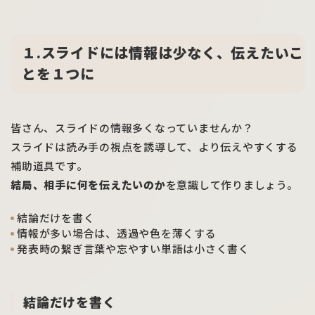
１.スライドには情報は少なく、伝えたいこ
とを１つに
皆さん、スライドの情報多くなっていませんか？
スライドは読み手の視点を誘導して、より伝えやすくする
補助道具です。
結局、相手に何を伝えたいのか
を意識して作りましょう。
結論だけを書く
情報が多い場合は、透過や色を薄くする
発表時の繋ぎ言葉や忘やすい単語は小さく書く
結論だけを書く