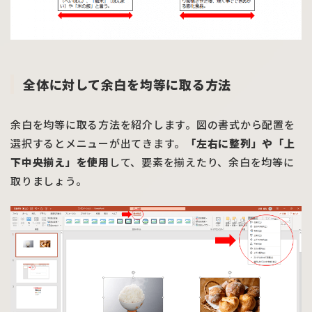
全体に対して余白を均等に取る方法
余白を均等に取る方法を紹介します。図の書式から配置を
選択するとメニューが出てきます。
「左右に整列」や「上
下中央揃え」を使用
して、要素を揃えたり、余白を均等に
取りましょう。