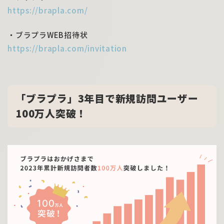
https://brapla.com/
・ブラプラWEB招待状
https://brapla.com/invitation
「ブラプラ」3年目で新規訪問ユーザー
100万人突破！