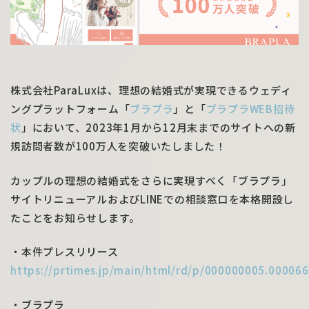
株式会社ParaLuxは、理想の結婚式が実現できるウェディ
ングプラットフォーム「
ブラプラ
」と「
ブラプラWEB招待
状
」において、2023年1月から12月末までのサイトへの新
規訪問者数が100万人を突破いたしました！
カップルの理想の結婚式をさらに実現すべく「ブラプラ」
サイトリニューアルおよびLINEでの相談窓口を本格開設し
たことをお知らせします。
・本件プレスリリース
https://prtimes.jp/main/html/rd/p/000000005.00006
・ブラプラ