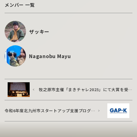
メンバー 一覧
ザッキー
Naganobu Mayu
牧之原市主催「まきチャレ2023」にて大賞を受賞
しました
令和6年度北九州市スタートアップ支援プログラ
ム「GAP-K」採択企業に選ばれました