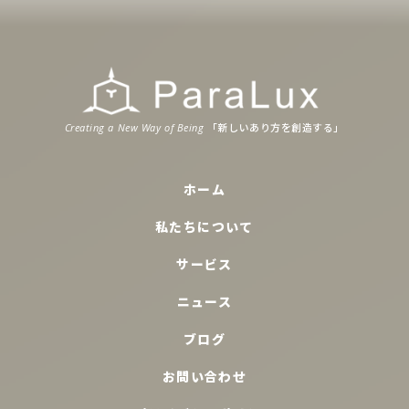
「新
しいあり
方
を
創造
する」
Creating a New Way of Being
ホーム
私たちについて
サービス
ニュース
ブログ
お問い合わせ