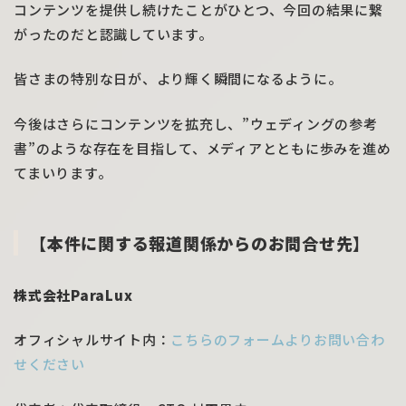
コンテンツを提供し続けたことがひとつ、今回の結果に繋
がったのだと認識しています。
皆さまの特別な日が、より輝く瞬間になるように。
今後はさらにコンテンツを拡充し、”ウェディングの参考
書”のような存在を目指して、メディアとともに歩みを進め
てまいります。
【本件に関する報道関係からのお問合せ先】
株式会社ParaLux
オフィシャルサイト内：
こちらのフォームよりお問い合わ
せください