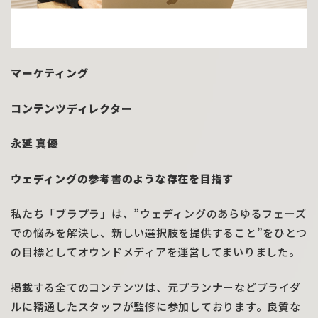
マーケティング
コンテンツディレクター
永延 真優
ウェディングの参考書のような存在を目指す
私たち「ブラプラ」は、”ウェディングのあらゆるフェーズ
での悩みを解決し、新しい選択肢を提供すること”をひとつ
の目標としてオウンドメディアを運営してまいりました。
掲載する全てのコンテンツは、元プランナーなどブライダ
ルに精通したスタッフが監修に参加しております。良質な