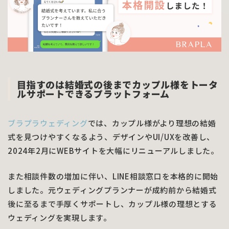
目指すのは結婚式の後までカップル様をトータ
ルサポートできるプラットフォーム
ブラプラウェディング
では、カップル様がより理想の結婚
式を見つけやすくなるよう、デザインやUI/UXを改善し、
2024年2月にWEBサイトを大幅にリニューアルしました。
また相談件数の増加に伴い、LINE相談窓口を本格的に開始
しました。元ウェディングプランナーが成約前から結婚式
後に至るまで手厚くサポートし、カップル様の理想とする
ウェディングを実現します。