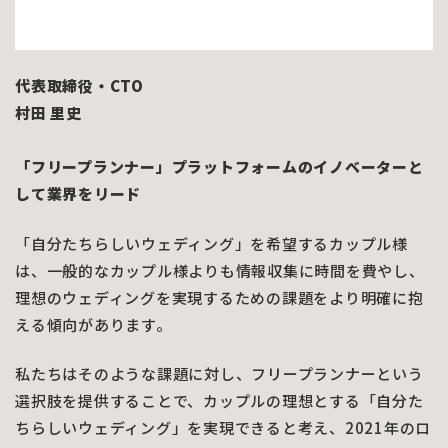
代表取締役・CTO
村田 里史
「フリープランナー」プラットフォームのイノベーターと
して業界をリード
「自分たちらしいウェディング」を希望するカップル様
は、一般的なカップル様よりも情報収集に時間を費やし、
理想のウェディングを実現するための課題をより明確に抱
える傾向があります。
私たちはそのような課題に対し、フリープランナーという
選択肢を提供することで、カップルの理想とする「自分た
ちらしいウェディング」を実現できると考え、2021年のロ