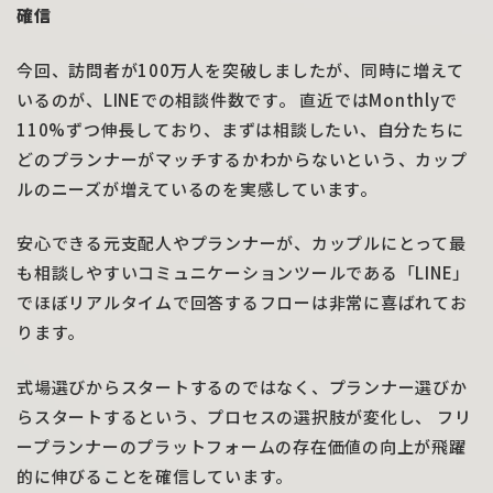
確信
今回、訪問者が100万人を突破しましたが、同時に増えて
いるのが、LINEでの相談件数です。 直近ではMonthlyで
110%ずつ伸長しており、まずは相談したい、自分たちに
どのプランナーがマッチするかわからないという、カップ
ルのニーズが増えているのを実感しています。
安心できる元支配人やプランナーが、カップルにとって最
も相談しやすいコミュニケーションツールである「LINE」
でほぼリアルタイムで回答するフローは非常に喜ばれてお
ります。
式場選びからスタートするのではなく、プランナー選びか
らスタートするという、プロセスの選択肢が変化し、 フリ
ープランナーのプラットフォームの存在価値の向上が飛躍
的に伸びることを確信しています。