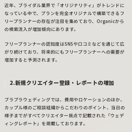
近年、ブライダル業界で「オリジナリティ」がトレンドに
なっている中で、プランを完全オリジナルで構築できるフ
リープランナーの存在が注目を集めており、Organicから
の検索流入が増加傾向にあります。
フリープランナーの認知度はSNSや口コミなどを通じて広
がり続けており、将来的にもフリープランナーへの需要が
増加すると予測されます。
2.新規クリエイター登録・レポートの増加
ブラプラウェディングでは、費用やロケーションのほか、
カップル様のご相談経緯からこだわりのポイント、当日の
様子までがすべてクリエイター視点で記載された「ウェデ
ィングレポート」を掲載しております。