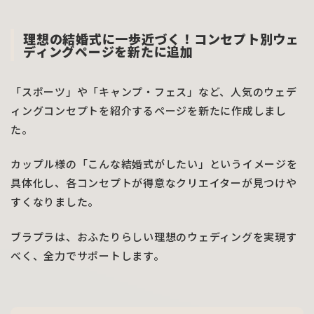
理想の結婚式に一歩近づく！コンセプト別ウェ
ディングページを新たに追加
「スポーツ」や「キャンプ・フェス」など、人気のウェデ
ィングコンセプトを紹介するページを新たに作成しまし
た。
カップル様の「こんな結婚式がしたい」というイメージを
具体化し、各コンセプトが得意なクリエイターが見つけや
すくなりました。
ブラプラは、おふたりらしい理想のウェディングを実現す
べく、全力でサポートします。