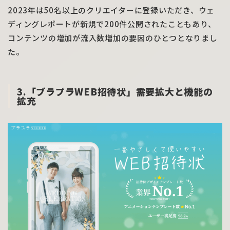
2023年は50名以上のクリエイターに登録いただき、ウェ
ディングレポートが新規で200件公開されたこともあり、
コンテンツの増加が流入数増加の要因のひとつとなりまし
た。
3.「ブラプラWEB招待状」需要拡大と機能の
拡充