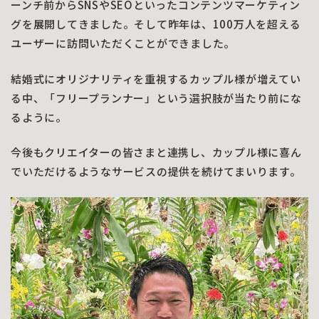
ーンチ前からSNSやSEOといったコンテンツマーケティン
グを展開してきました。そして昨年は、100万人を超える
ユーザーに訪問いただくことができました。
結婚式にオリジナリティを重視するカップル様が増えてい
る中、「フリープランナー」という選択肢が当たり前にな
るように。
今後もクリエイターの皆さまと連携し、カップル様に喜ん
でいただけるようなサービスの提供を続けてまいります。