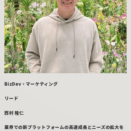
BizDev・マーケティング
リード
西村 隆仁
業界での新プラットフォームの高速成長とニーズの拡大を