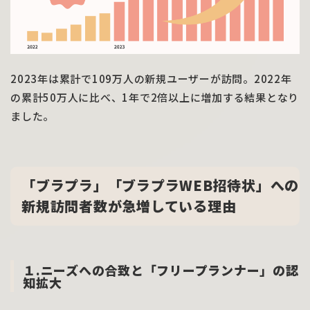
2023年は累計で109万人の新規ユーザーが訪問。2022年
の累計50万人に比べ、1年で2倍以上に増加する結果となり
ました。
「ブラプラ」「ブラプラWEB招待状」への
新規訪問者数が急増している理由
１.ニーズへの合致と「フリープランナー」の認
知拡大