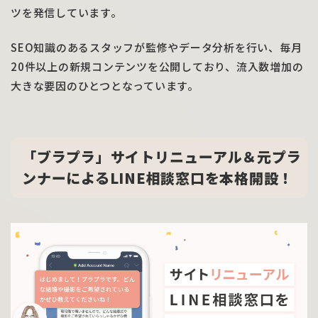
ツを発信しています。
SEO知識のあるスタッフが監修やデータ分析を行い、毎月
20件以上の新規コンテンツを公開しており、流入数増加の
大きな要因のひとつとなっています。
「ブラプラ」サイトリニューアル＆元プラ
ンナーによるLINE相談窓口を本格開設！