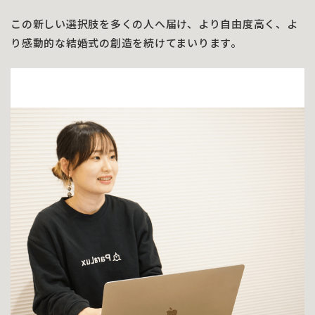
この新しい選択肢を多くの人へ届け、より自由度高く、よ
り感動的な結婚式の創造を続けてまいります。