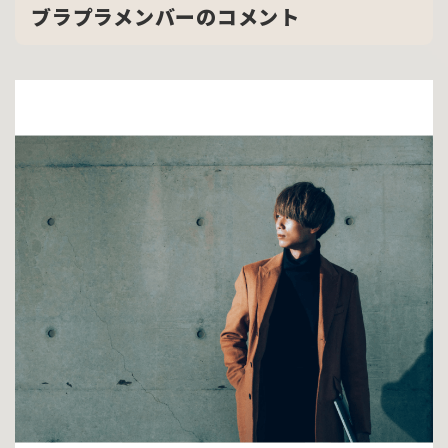
ブラプラメンバーのコメント