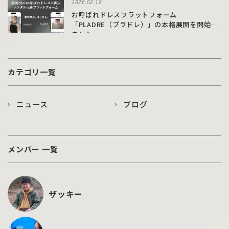
2026.02.18
お呼ばれドレスプラットフォーム
「PLADRE（プラドレ）」の本格展開を開始し
ました
カテゴリ一覧
ニュース
ブログ
メンバー 一覧
ザッキー