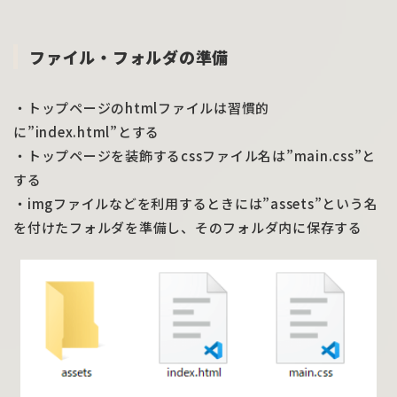
ファイル・フォルダの準備
・トップページのhtmlファイルは習慣的
に”index.html”とする
・トップページを装飾するcssファイル名は”main.css”と
する
・imgファイルなどを利用するときには”assets”という名
を付けたフォルダを準備し、そのフォルダ内に保存する