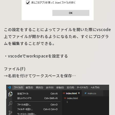
この設定をすることによってファイルを開いた際にvscode
上でファイルが開かれるようになるため、すぐにプログラ
ムを編集することができる。
・vscodeでworkspaceを設定する
ファイル(F)
→名前を付けてワークスペースを保存…