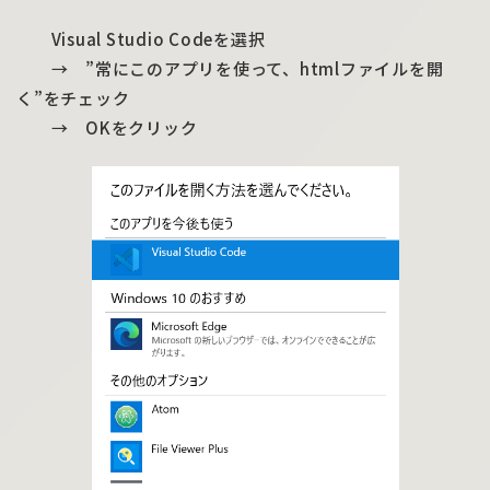
Visual Studio Codeを選択
→ ”常にこのアプリを使って、htmlファイルを開
く”をチェック
→ OKをクリック