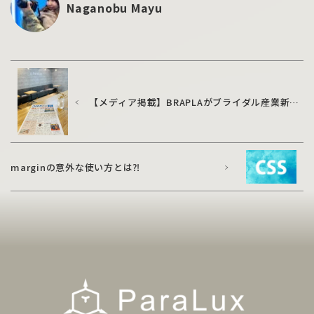
Naganobu Mayu
【メディア掲載】BRAPLAがブライダル産業新聞
に掲載されました！
marginの意外な使い方とは⁈