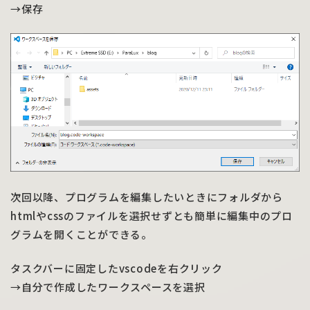
→保存
次回以降、プログラムを編集したいときにフォルダから
htmlやcssのファイルを選択せずとも簡単に編集中のプロ
グラムを開くことができる。
タスクバーに固定したvscodeを右クリック
→自分で作成したワークスペースを選択