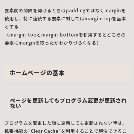
要素間の間隔を開けるときはpaddingではなくmarginを
使用し、特に連続する要素に対してはmargin-topを基本
とする
（margin-topとmargin-bottomを併用するとどちらの
要素にmarginを取ったかわかりづらくなる）
ホームページの基本
ページを更新してもプログラム変更が更新され
ない
プログラムを変更した後に更新しても更新されない時は、
拡張機能の”Clear Cache”を利用することで解決できるこ