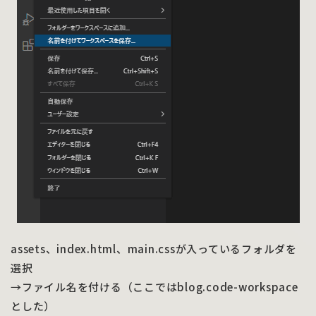
assets、index.html、main.cssが入っているフォルダを
選択
→ファイル名を付ける（ここではblog.code-workspace
とした）