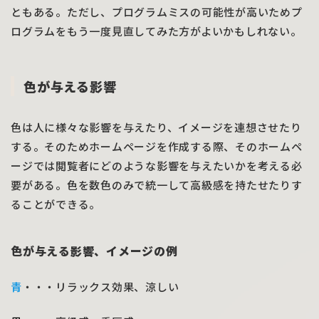
ともある。ただし、プログラムミスの可能性が高いためプ
ログラムをもう一度見直してみた方がよいかもしれない。
色が与える影響
色は人に様々な影響を与えたり、イメージを連想させたり
する。そのためホームページを作成する際、そのホームペ
ージでは閲覧者にどのような影響を与えたいかを考える必
要がある。色を数色のみで統一して高級感を持たせたりす
ることができる。
色が与える影響、イメージの例
青
・・・リラックス効果、涼しい