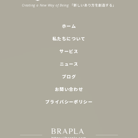
「新
しいあり
方
を
創造
する」
Creating a New Way of Being
ホーム
私たちについて
サービス
ニュース
ブログ
お問い合わせ
プライバシーポリシー
https://brapla.com