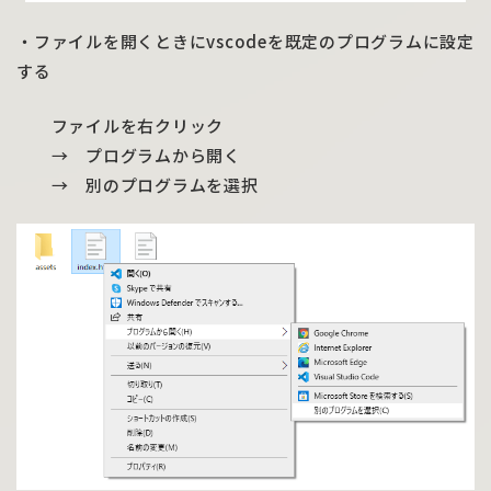
・ファイルを開くときにvscodeを既定のプログラムに設定
する
ファイルを右クリック
→ プログラムから開く
→ 別のプログラムを選択