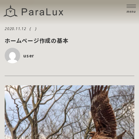
ニュース
NEWS
menu
ブログ
BLOG
2020.11.12
お問い合わせ
ホームページ作成の基本
CONTACT
user