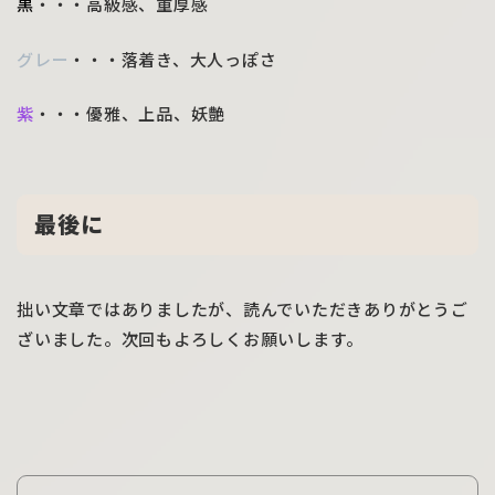
黒
・・・高級感、重厚感
グレー
・・・落着き、大人っぽさ
紫
・・・優雅、上品、妖艶
最後に
拙い文章ではありましたが、読んでいただきありがとうご
ざいました。次回もよろしくお願いします。