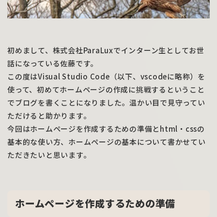
初めまして、株式会社ParaLuxでインターン生としてお世
話になっている佐藤です。
この度はVisual Studio Code（以下、vscodeに略称）を
使って、初めてホームページの作成に挑戦するということ
でブログを書くことになりました。温かい目で見守ってい
ただけると助かります。
今回はホームページを作成するための準備とhtml・cssの
基本的な使い方、ホームページの基本について書かせてい
ただきたいと思います。
ホームページを作成するための準備