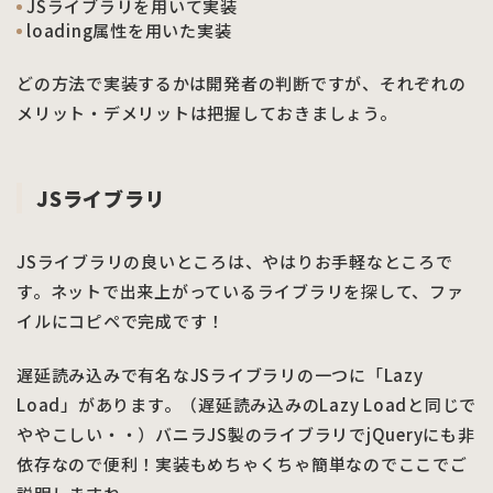
JSライブラリを用いて実装
loading属性を用いた実装
どの方法で実装するかは開発者の判断ですが、それぞれの
メリット・デメリットは把握しておきましょう。
JSライブラリ
JSライブラリの良いところは、やはりお手軽なところで
す。ネットで出来上がっているライブラリを探して、ファ
イルにコピペで完成です！
遅延読み込みで有名なJSライブラリの一つに「Lazy
Load」があります。（遅延読み込みのLazy Loadと同じで
ややこしい・・）バニラJS製のライブラリでjQueryにも非
依存なので便利！実装もめちゃくちゃ簡単なのでここでご