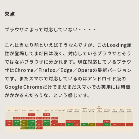
欠点
ブラウザによって対応していない・・・・
これは当たり前といえばそうなんですが、このLoading属
性が登場してまだ日は浅く、対応しているブラウザとそう
ではないブラウザに分かれます。現在対応しているブラウ
ザはChrome／Firefox／Edge／Operaの最新バージョン
です。またスマホで対応しているのはアンドロイド版の
Google Chromeだけでまだまだスマホでの実用には時間
がかかるんだろうな、という感じです。