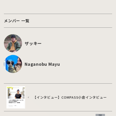
メンバー 一覧
ザッキー
Naganobu Mayu
【インタビュー】COMPASS小倉インタビュー