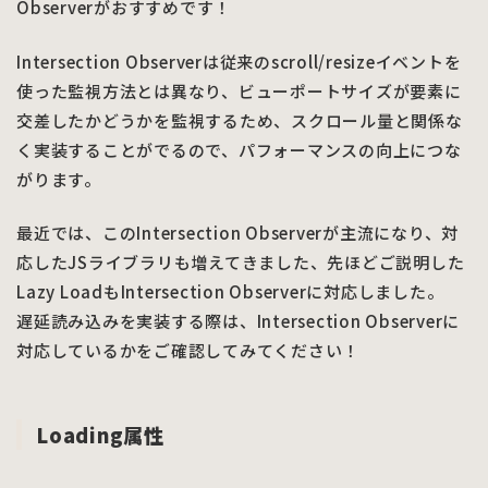
Observerがおすすめです！
Intersection Observerは従来のscroll/resizeイベントを
使った監視方法とは異なり、ビューポートサイズが要素に
交差したかどうかを監視するため、スクロール量と関係な
く実装することがでるので、パフォーマンスの向上につな
がります。
最近では、このIntersection Observerが主流になり、対
応したJSライブラリも増えてきました、先ほどご説明した
Lazy LoadもIntersection Observerに対応しました。
遅延読み込みを実装する際は、Intersection Observerに
対応しているかをご確認してみてください！
Loading属性