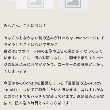
みなさん、こんにちは！
みなさんもなかなか読み込みが終わらないwebページにイ
ライラしたことはないですか？
最近は1つのページ内の画像や広告の量が多くなってきて
います。しかし、何の対策もなしに、画像を増やすとペー
ジの読み込みに時間がかかり、ユーザーの離脱率が上がっ
てしまいます！
今回はあのGoogleも推奨している「遅延読み込み(Lazy
Load)」についてご紹介したいと思います。言わずもがな
このサイトでもバッチリ実装しています。遅延読み込み実
装で、読み込み時間とはおさらばです！