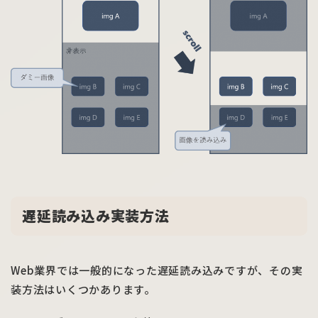
遅延読み込み実装方法
Web業界では一般的になった遅延読み込みですが、その実
装方法はいくつかあります。