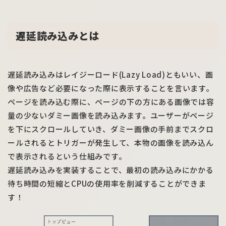
遅延読み込みとは
遅延読み込みはレイジーロード(Lazy Load)ともいい、画
像や広告など必要になった際に表示することを言います。
ページを読み込む際に、ページの下の方にある画像では容
量の少ないダミー画像を読み込みます。ユーザーがページ
を下にスクロールしていき、ダミー画像の手前までスクロ
ールされるとトリガーが発生して、本物の画像を読み込ん
で表示されるという仕組みです。
遅延読み込みを実装することで、最初の読み込みにかかる
待ち時間の短縮とCPUの使用率を削減することができま
す！