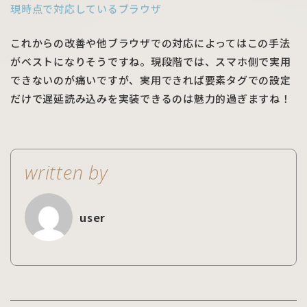
現時点で対応しているブラウザ
これからの改善や他ブラウザでの対応によってはこの手法
がベストになりそうですね。現段階では、スマホ側で実用
できないのが痛いですが、実用できれば要素タグでの設定
だけで遅延読み込みを実装できるのは魅力的過ぎますね！
written by
user