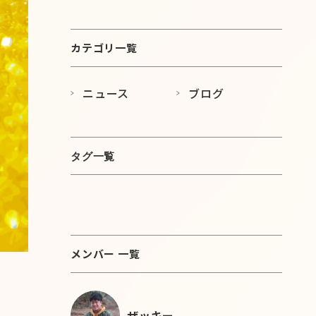
展開を開始しました
カテゴリ一覧
ニュース
ブログ
タグ一覧
メンバー 一覧
ザッキー