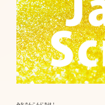
みなさんこんにちは！