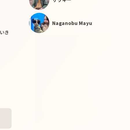
Naganobu Mayu
ていき