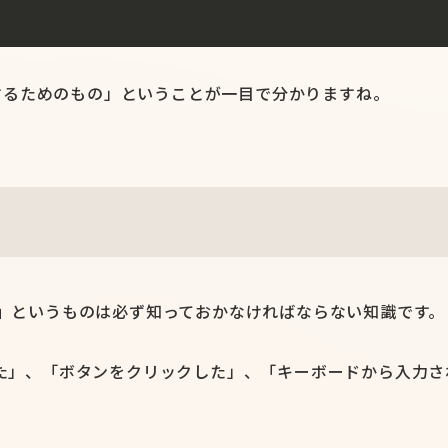
で使用するためのもの」ということが一目で分かりますね。
」
というものは必ず知っておかなければならない知識です。
た」、「ボタンをクリックした」、「キーボードから入力さ