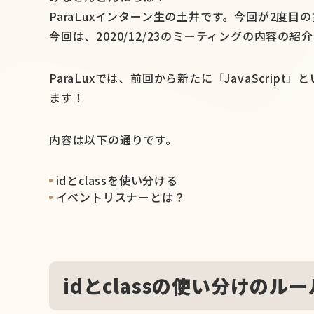
ParaLuxインターン生の土井です。今回が2度目
今回は、2020/12/23のミーティングの内容の紹
ParaLuxでは、前回から新たに「JavaScr
ます！
内容は以下の通りです。
idとclassを使い分ける
イベントリスナーとは？
idとclassの使い分けのルー