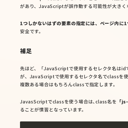
があり、JavaScriptが誤作動する可能性が大き
1つしかないはずの要素の指定には、ページ内に1
安全です。
補足
先ほど、「JavaScriptで使用するセレクタ名は
が、JavaScriptで使用するセレクタ名でcl
複数ある場合はもちろんclassで指定します。
JavasScriptでclassを使う場合は､class名を
「js
ることが慣習となっています。