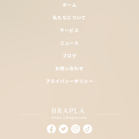
ホーム
私たちについて
サービス
ニュース
ブログ
お問い合わせ
プライバシーポリシー
https://brapla.com