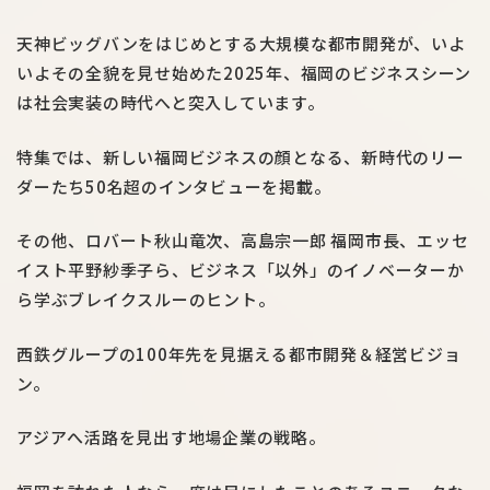
天神ビッグバンをはじめとする大規模な都市開発が、いよ
いよその全貌を見せ始めた2025年、福岡のビジネスシーン
は社会実装の時代へと突入しています。
特集では、新しい福岡ビジネスの顔となる、新時代のリー
ダーたち50名超のインタビューを掲載。
その他、ロバート秋山竜次、高島宗一郎 福岡市長、エッセ
イスト平野紗季子ら、ビジネス「以外」のイノベーターか
ら学ぶブレイクスルーのヒント。
西鉄グループの100年先を見据える都市開発＆経営ビジョ
ン。
アジアへ活路を見出す地場企業の戦略。