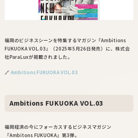
福岡のビジネスシーンを特集するマガジン『Ambitions
FUKUOKA VOL.03』（2025年5月26日発売）に、株式会
社ParaLuxが掲載されました。
🔗
Ambitions FUKUOKA VOL.03
Ambitions FUKUOKA VOL.03
福岡経済の今にフォーカスするビジネスマガジン
『Ambitons FUKUOKA』第3弾。