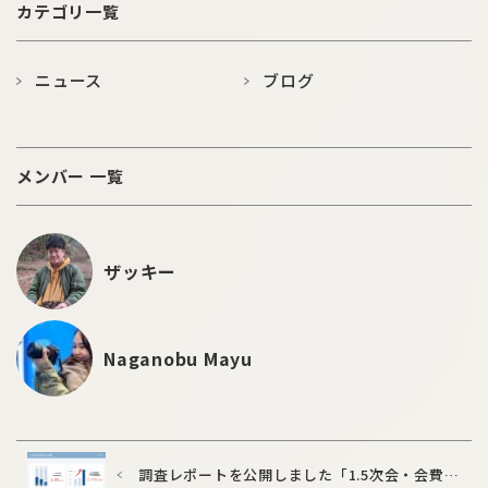
カテゴリ一覧
ニュース
ブログ
メンバー 一覧
ザッキー
Naganobu Mayu
調査レポートを公開しました「1.5次会・会費制