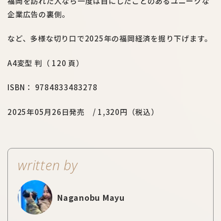
福岡を訪れた人なら一度は目にしたことのあるユニークな
企業広告の裏側。
など、多様な切り口で2025年の福岡経済を掘り下げます。
A4変型 判（ 120 頁）
ISBN： 9784833483278
2025年05月26日発売 / 1,320円（税込）
written by
Naganobu Mayu