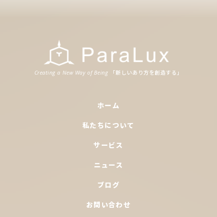
「新
しいあり
方
を
創造
する」
Creating a New Way of Being
ホーム
私たちについて
サービス
ニュース
ブログ
お問い合わせ