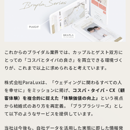
これからのブライダル業界では、カップルとゲスト双方に
とっての「コスパとタイパの良さ」を両立できる環境づく
りが、これまで以上に求められると考えています。
株式会社ParaLuxは、「ウェディングに関わるすべての人
を幸せに」をミッションに掲げ、
コスパ・タイパ・CX（顧
客体験）を複合的に捉えた「体験価値の向上」
という視点
から結婚式のあり方を再定義。「ブラプラシリーズ」とし
て以下のようなサービスを提供しています。
当社は今後も、自社データを活用した実態に即した情報発