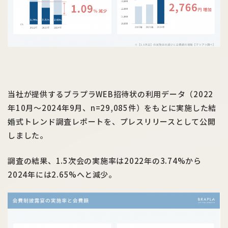
当社が提供するブラプラWEB招待状の利用データ（2022
年10月〜2024年9月、n=29,085件）をもとに実施した結
婚式トレンド調査レポートを、プレスリリースとして公開
しました。
調査の結果、1.5次会の実施率は2022年の3.74%から
2024年には2.65%へと減少。