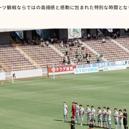
ーツ観戦ならではの高揚感と感動に包まれた特別な時間とな