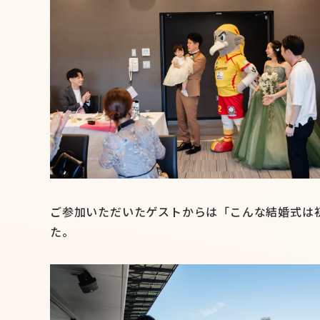
ご参加いただいたゲストからは「こんな結婚式は
た。