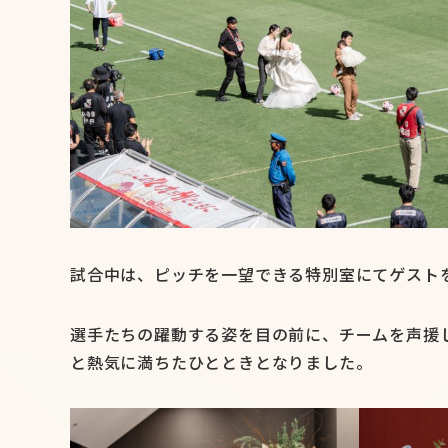
試合中は、ピッチを一望できる特別室にてゲスト
選手たちの躍動する姿を目の前に、チームを声援
と熱気に満ちたひとときとなりました。