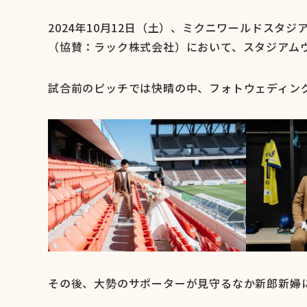
2024年10月12日（土）、ミクニワールドスタ
（協賛：ラック株式会社）において、スタジアム
試合前のピッチでは快晴の中、フォトウェディン
その後、大勢のサポーターが見守るなか新郎新婦