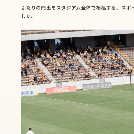
ふたりの門出をスタジアム全体で祝福する、スポ
した。