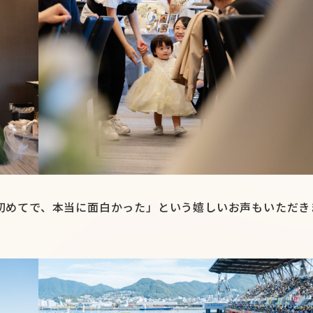
初めてで、本当に面白かった」という嬉しいお声もいただき