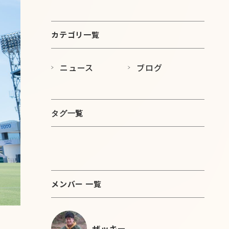
展開を開始しました
カテゴリ一覧
ニュース
ブログ
タグ一覧
メンバー 一覧
ザッキー