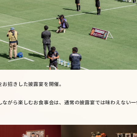
をお招きした披露宴を開催。
しながら楽しむお食事会は、通常の披露宴では味わえない一