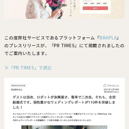
この度弊社サービスであるプラットフォーム『
BRAPLA
』
のプレスリリースが、『PR TIMES』にて掲載されましたの
でご案内いたします。
≫『PR TIMES』で読む