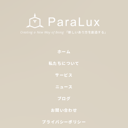
「新
しいあり
方
を
創造
する」
Creating a New Way of Being
ホーム
私たちについて
サービス
ニュース
ブログ
お問い合わせ
プライバシーポリシー