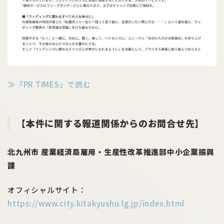
≫『PR TIMES』で読む
【本件に関する報道関係からのお問合せ先】
北九州市 産業経済局雇用・生産性改革推進部中小企業振興
課
オフィシャルサイト：
https://www.city.kitakyushu.lg.jp/index.html