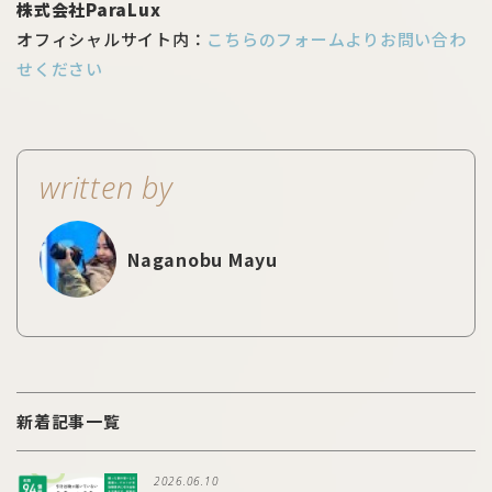
株式会社ParaLux
オフィシャルサイト内：
こちらのフォームよりお問い合わ
せください
written by
Naganobu Mayu
新着記事一覧
2026.06.10